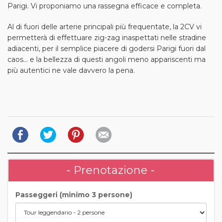
Parigi. Vi proponiamo una rassegna efficace e completa.
Al di fuori delle arterie principali più frequentate, la 2CV vi
permetterà di effettuare zig-zag inaspettati nelle stradine
adiacenti, per il semplice piacere di godersi Parigi fuori dal
caos... e la bellezza di questi angoli meno appariscenti ma
più autentici ne vale davvero la pena.
- Prenotazione -
Passeggeri (minimo 3 persone)