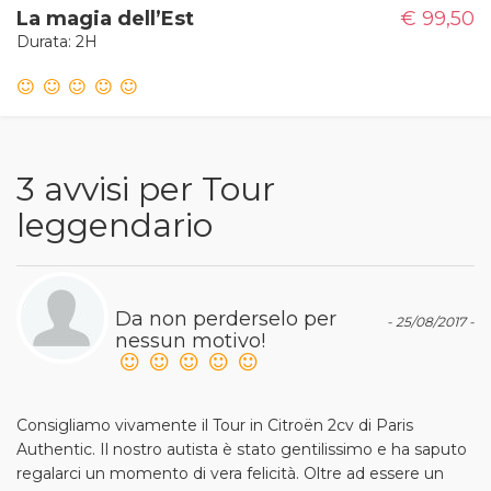
La magia dell’Est
€ 99,50
Durata: 2H
3 avvisi per Tour
leggendario
Da non perderselo per
- 25/08/2017 -
nessun motivo!
Consigliamo vivamente il Tour in Citroën 2cv di Paris
Authentic. Il nostro autista è stato gentilissimo e ha saputo
regalarci un momento di vera felicità. Oltre ad essere un