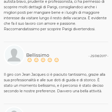
autista bravo, prudente e professionista, ci ha permesso di
scoprire molti dettagli di Parigi, consigliandoci anche i
migliori posti per mangiare bene e i luoghi di maggiore
interesse da visitare lungo il resto della vacanza. È evidente
che fa il suo lavoro con amore e passione.
Raccomandatissimo per scoprire Parigi divertendosi.
Bellissimo
- 25/08/2017 -
Il giro con Jean Jacques ci è piaciuto tantissimo, grazie alla
sua professionalità e alle sue doti di guida e di storico. È
stato un momento bellissimo, e il percorso è stato deciso
secondo le nostre preferenze. Davvero una bella attività.