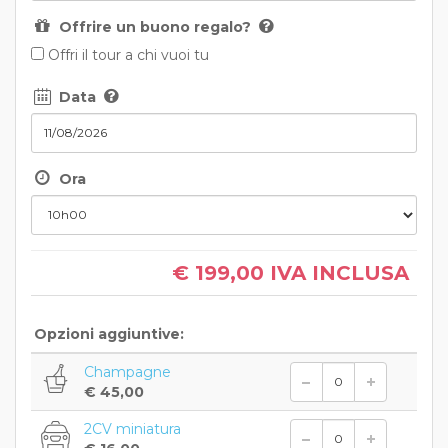
Offrire un buono regalo?
Offri il tour a chi vuoi tu
Data
Ora
€ 199,00
IVA INCLUSA
Opzioni aggiuntive:
Champagne
€ 45,00
2CV miniatura