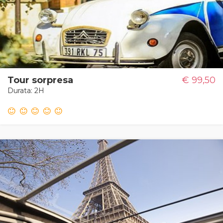
Tour sorpresa
€ 99,50
Durata: 2H