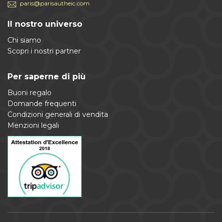
paris@parisautheic.com
Il nostro universo
Chi siamo
Scopri i nostri partner
Per saperne di più
Buoni regalo
Domande frequenti
Condizioni generali di vendita
Menzioni legali