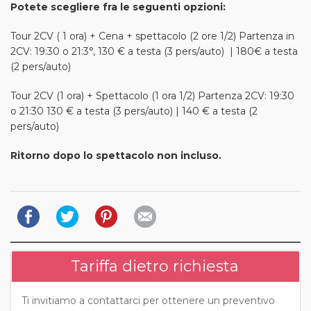
Potete scegliere fra le seguenti opzioni:
Tour 2CV ( 1 ora) + Cena + spettacolo (2 ore 1/2) Partenza in
2CV: 19:30 o 21:3°, 130 € a testa (3 pers/auto) | 180€ a testa
(2 pers/auto)
Tour 2CV (1 ora) + Spettacolo (1 ora 1/2) Partenza 2CV: 19:30
o 21:30 130 € a testa (3 pers/auto) | 140 € a testa (2
pers/auto)
Ritorno dopo lo spettacolo non incluso.
Tariffa dietro richiesta
Ti invitiamo a contattarci per ottenere un preventivo