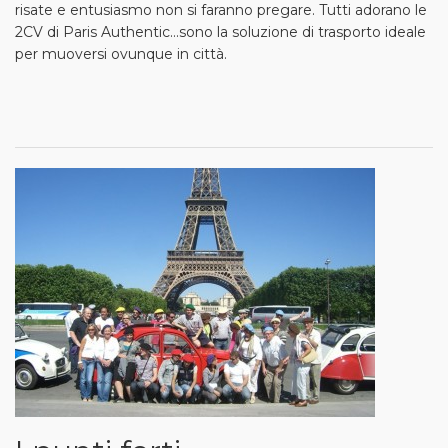
risate e entusiasmo non si faranno pregare. Tutti adorano le
2CV di Paris Authentic...sono la soluzione di trasporto ideale
per muoversi ovunque in città.