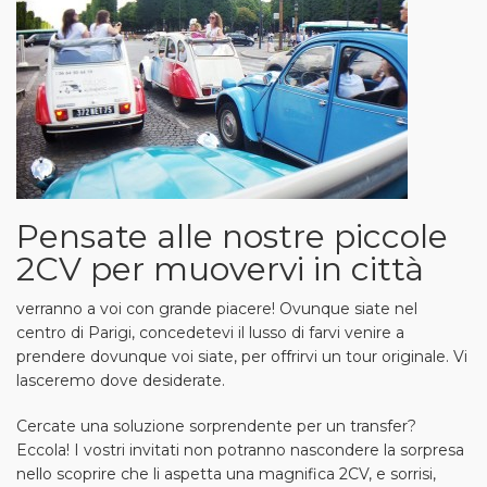
Pensate alle nostre piccole
2CV per muovervi in città
verranno a voi con grande piacere! Ovunque siate nel
centro di Parigi, concedetevi il lusso di farvi venire a
prendere dovunque voi siate, per offrirvi un tour originale. Vi
lasceremo dove desiderate.
Cercate una soluzione sorprendente per un transfer?
Eccola! I vostri invitati non potranno nascondere la sorpresa
nello scoprire che li aspetta una magnifica 2CV, e sorrisi,