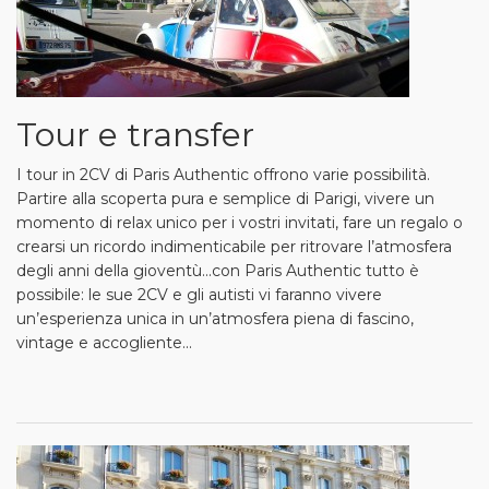
Tour e transfer
I tour in 2CV di Paris Authentic offrono varie possibilità.
Partire alla scoperta pura e semplice di Parigi, vivere un
momento di relax unico per i vostri invitati, fare un regalo o
crearsi un ricordo indimenticabile per ritrovare l’atmosfera
degli anni della gioventù...con Paris Authentic tutto è
possibile: le sue 2CV e gli autisti vi faranno vivere
un’esperienza unica in un’atmosfera piena di fascino,
vintage e accogliente...