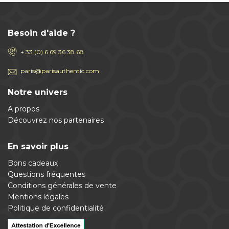
Besoin d'aide ?
+ 33 (0) 6 69 36 38 68
paris@parisauthentic.com
Notre univers
A propos
Découvrez nos partenaires
En savoir plus
Bons cadeaux
Questions fréquentes
Conditions générales de vente
Mentions légales
Politique de confidentialité