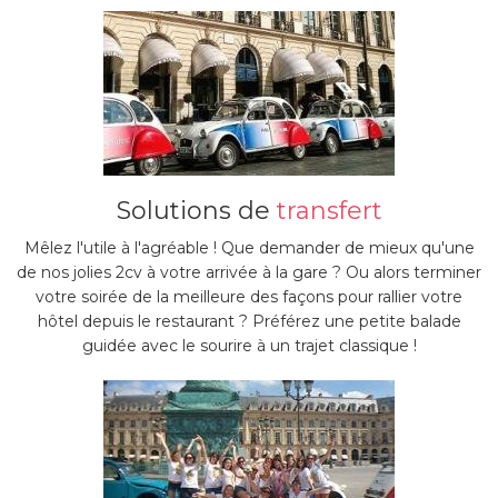
Solutions de
transfert
Mêlez l'utile à l'agréable ! Que demander de mieux qu'une
de nos jolies 2cv à votre arrivée à la gare ? Ou alors terminer
votre soirée de la meilleure des façons pour rallier votre
hôtel depuis le restaurant ? Préférez une petite balade
guidée avec le sourire à un trajet classique !