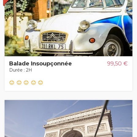
Balade Insoupçonnée
99,50 €
Durée : 2H