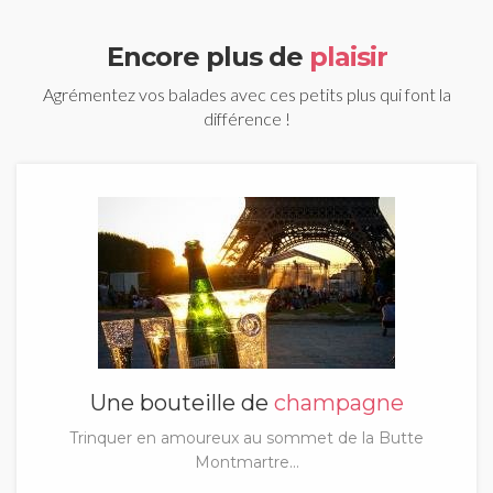
Encore plus de
plaisir
Agrémentez vos balades avec ces petits plus qui font la
différence !
Une bouteille de
champagne
Trinquer en amoureux au sommet de la Butte
Montmartre...