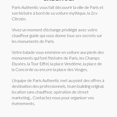
Paris Authentic vous fait découvrir la ville de Paris et
son histoire à bord de sa voiture mythique, la 2cv
Citroën.
Vivez un moment d'échange privilégié avec votre
chauffeur guide qui vous donne tous ses secrets sur
les monuments de Paris.
Votre balade vous emmène en voiture aux pieds des
monuments qui font l'histoire de Paris, les Champs
Elysées, la Tour Eiffel, la place Vendôme, la place de
la Concorde ou encore la place des Vosges.
L'équipe de Paris Authentic met au point des offres à
destination des professionnels, team building original,
location sans chauffeur, opération de street
marketing... Contactez nous pour organiser vos
évènements.