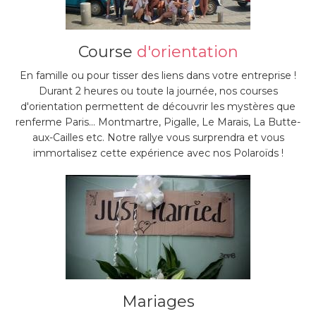
Course
d'orientation
En famille ou pour tisser des liens dans votre entreprise !
Durant 2 heures ou toute la journée, nos courses
d'orientation permettent de découvrir les mystères que
renferme Paris... Montmartre, Pigalle, Le Marais, La Butte-
aux-Cailles etc. Notre rallye vous surprendra et vous
immortalisez cette expérience avec nos Polaroïds !
Mariages