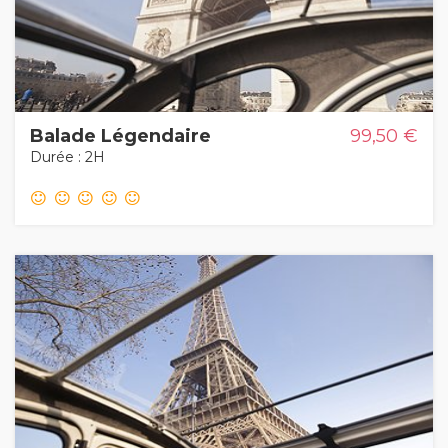
Balade Légendaire
99,50 €
Durée : 2H