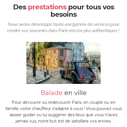
Des
prestations
pour tous vos
besoins
Nous avons développé toute une gamme de services pour
rendre vos souvenirs dans Paris encore plus authentiques !
Balade
en ville
Pour découvrir ou redécouvrir Paris, en couple ou en
famille, votre chauffeur s'adapte à vous ! Vous pouvez vous
laisser guider ou lui suggérer des lieux que vous n'avez
jamais vus, notre but est de satisfaire vos envies.