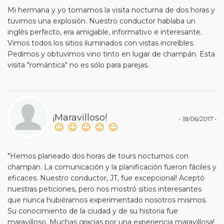
Mi hermana y yo tomamos la visita nocturna de dos horas y
tuvimos una explosión. Nuestro conductor hablaba un
inglés perfecto, era amigable, informativo e interesante.
Vimos todos los sitios iluminados con vistas increíbles.
Pedimos y obtuvimos vino tinto en lugar de champán. Esta
visita "romántica" no es sólo para parejas.
¡Maravilloso!
- 18/06/2017 -
"Hemos planeado dos horas de tours nocturnos con
champán. La comunicación y la planificación fueron fáciles y
eficaces. Nuestro conductor, JT, fue excepcional! Aceptó
nuestras peticiones, pero nos mostró sitios interesantes
que nunca hubiéramos experimentado nosotros mismos.
Su conocimiento de la ciudad y de su historia fue
maravilloso. Muchas gracias por una experiencia maravillosa!