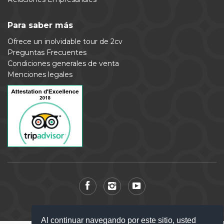
Para saber más
Ofrece un inolvidable tour de 2cv
Preguntas Frecuentes
Condiciones generales de venta
Menciones legales
Paris Authentic
© 2026
Al continuar navegando por este sitio, usted