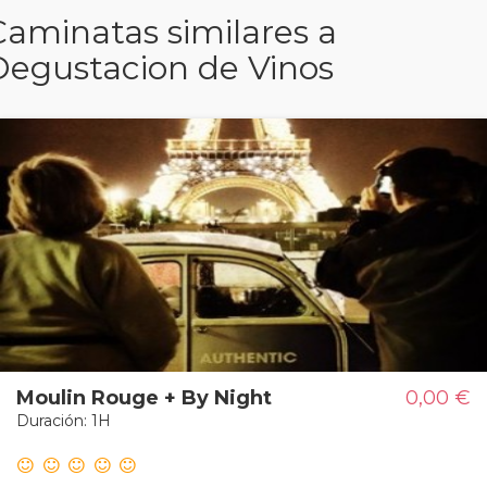
Caminatas similares a
Degustacion de Vinos
Moulin Rouge + By Night
0,00 €
Duración: 1H