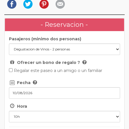
- Reservacion -
Pasajeros (minimo dos personas)
Ofrecer un bono de regalo ?
Regalar este paseo a un amigo o un familiar
Fecha
Hora