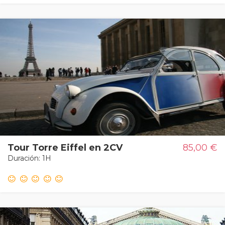
Tour Torre Eiffel en 2CV
85,00 €
Duración: 1H