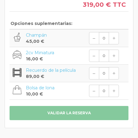
319,00 €
TTC
Opciones suplementarias:
Champán
45,00 €
2cv Miniatura
16,00 €
Recuerdo de la película
89,00 €
Bolsa de lona
10,00 €