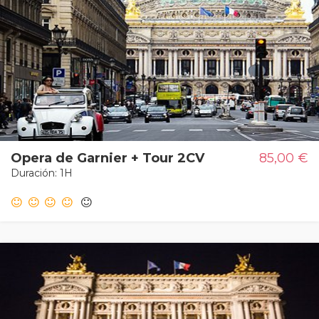
Opera de Garnier + Tour 2CV
85,00 €
Duración: 1H