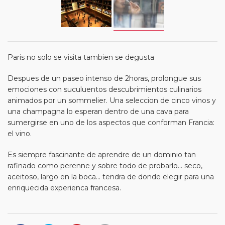
Paris no solo se visita tambien se degusta
Despues de un paseo intenso de 2horas, prolongue sus
emociones con suculuentos descubrimientos culinarios
animados por un sommelier. Una seleccion de cinco vinos y
una champagna lo esperan dentro de una cava para
sumergirse en uno de los aspectos que conforman Francia:
el vino.
Es siempre fascinante de aprendre de un dominio tan
rafinado como perenne y sobre todo de probarlo… seco,
aceitoso, largo en la boca… tendra de donde elegir para una
enriquecida experienca francesa.