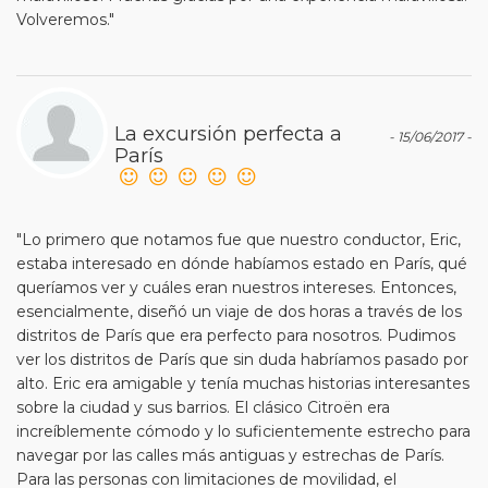
Volveremos."
La excursión perfecta a
- 15/06/2017 -
París
"Lo primero que notamos fue que nuestro conductor, Eric,
estaba interesado en dónde habíamos estado en París, qué
queríamos ver y cuáles eran nuestros intereses. Entonces,
esencialmente, diseñó un viaje de dos horas a través de los
distritos de París que era perfecto para nosotros. Pudimos
ver los distritos de París que sin duda habríamos pasado por
alto. Eric era amigable y tenía muchas historias interesantes
sobre la ciudad y sus barrios. El clásico Citroën era
increíblemente cómodo y lo suficientemente estrecho para
navegar por las calles más antiguas y estrechas de París.
Para las personas con limitaciones de movilidad, el