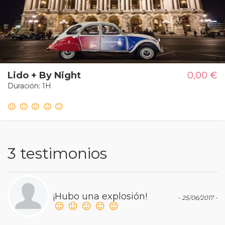
Lido + By Night
0,00 €
Duración: 1H
3 testimonios
¡Hubo una explosión!
- 25/06/2017 -