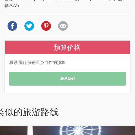
辆2CV）
预算价格
联系我们 获得量身自作的预算
联系我们
类似的旅游路线