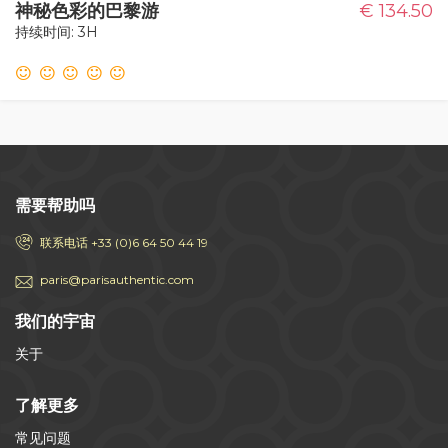
神秘色彩的巴黎游
€ 134.50
持续时间: 3H
需要帮助吗
联系电话 +33 (0)6 64 50 44 19
paris@parisauthentic.com
我们的宇宙
关于
了解更多
常见问题