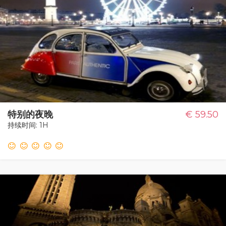
特别的夜晚
€ 59.50
持续时间: 1H