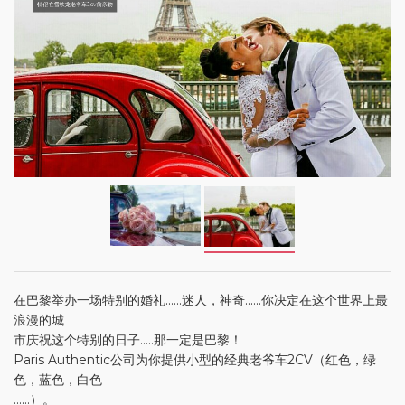
情侣在雪铁龙老爷车2cv前亲吻
在巴黎举办一场特别的婚礼......迷人，神奇......你决定在这个世界上最
浪漫的城
市庆祝这个特别的日子.....那一定是巴黎！
Paris Authentic公司为你提供小型的经典老爷车2CV（红色，绿
色，蓝色，白色
......）。