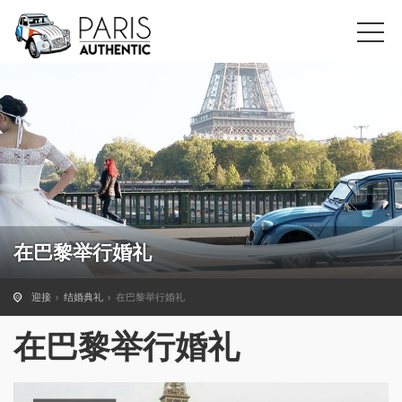
在巴黎举行婚礼
迎接
结婚典礼
在巴黎举行婚礼
在巴黎举行婚礼