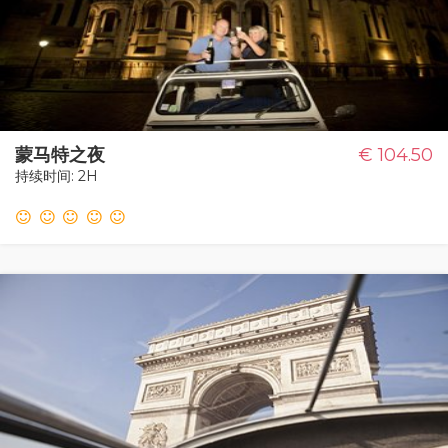
蒙马特之夜
€ 104.50
持续时间: 2H